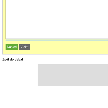
Zpět do debat