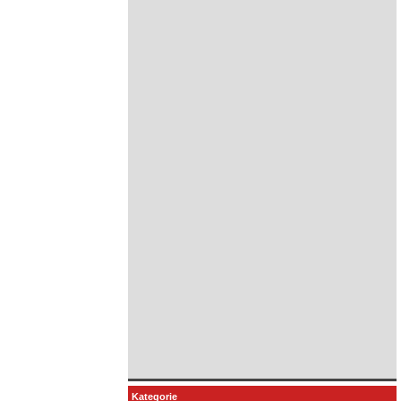
Kategorie