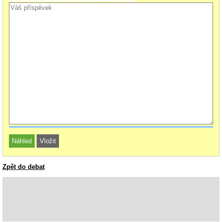
Zpět do debat