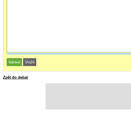
Zpět do debat