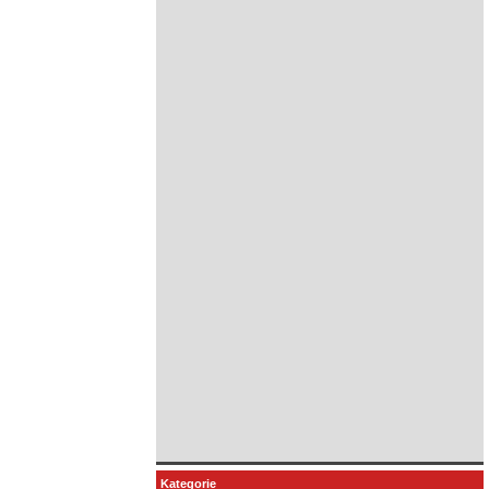
Kategorie