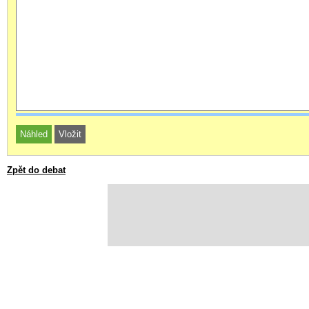
Zpět do debat