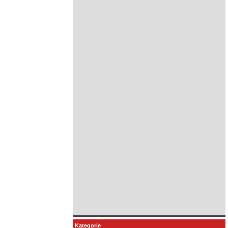
Kategorie