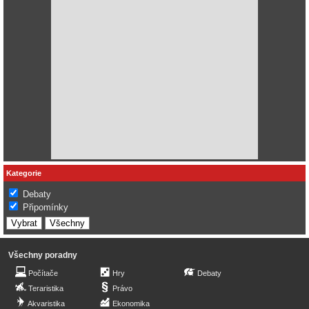
Kategorie
Debaty
Připomínky
Všechny poradny
Počítače
Hry
Debaty
Teraristika
Právo
Akvaristika
Ekonomika