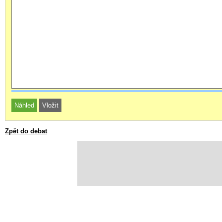
Zpět do debat