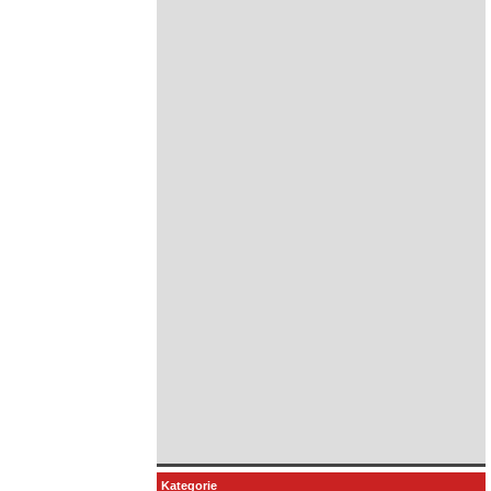
Kategorie