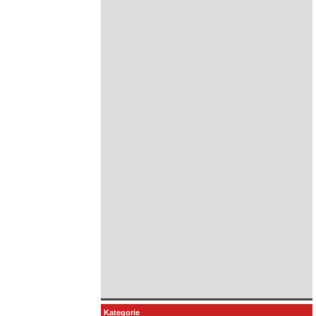
Kategorie