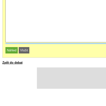
Zpět do debat