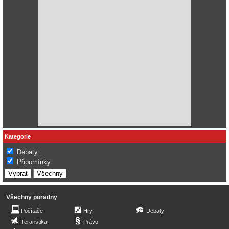
Kategorie
Debaty
Připomínky
Všechny poradny
Počítače
Hry
Debaty
Teraristika
Právo