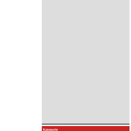
Kategorie