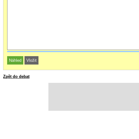
Zpět do debat