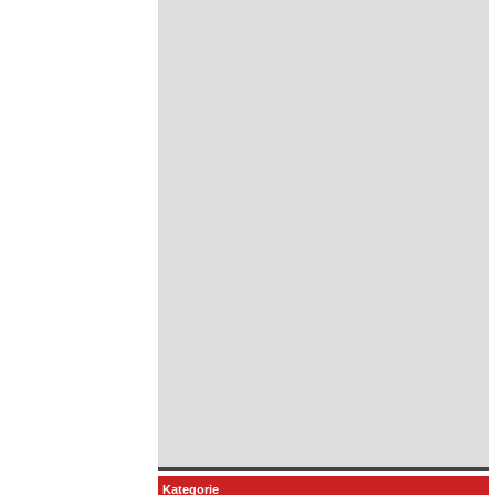
Kategorie